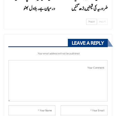
ضروریہ کی قیمتیں بڑھ گئیں
درمیان ہے، بلاول بھٹو
NEXT
PREV
LEAVE A REPLY
Your email address will not be published.