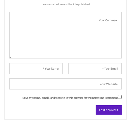
Your email address will not be published.
Save my name, email, and website in this browser for the next time I comment.