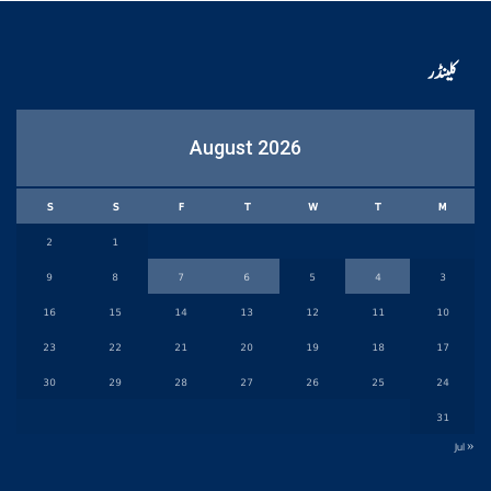
کلینڈر
August 2026
S
S
F
T
W
T
M
2
1
9
8
7
6
5
4
3
16
15
14
13
12
11
10
23
22
21
20
19
18
17
30
29
28
27
26
25
24
31
« Jul