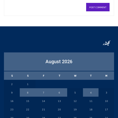
کلینڈر
August 2026
S
S
F
T
W
T
M
2
1
9
8
7
6
5
4
3
16
15
14
13
12
11
10
23
22
21
20
19
18
17
30
29
28
27
26
25
24