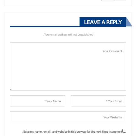
LEAVE A REPLY
Your email address will not be published.
Save my name, email, and website in this browser for the next time I comment.