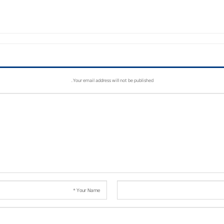
Your email address will not be published.