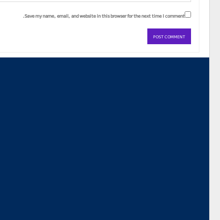
Save my name, email, and website in this browser for the next time I comment.