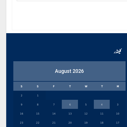
کلینڈر
August 2026
S
S
F
T
W
T
M
2
1
9
8
7
6
5
4
3
16
15
14
13
12
11
10
23
22
21
20
19
18
17