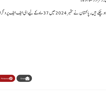
Pinterest
Email