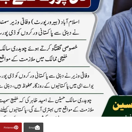
Pinterest
Email