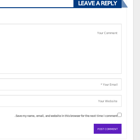
LEAVE A REPLY
Save my name, email, and website in this browser for the next time I comment.