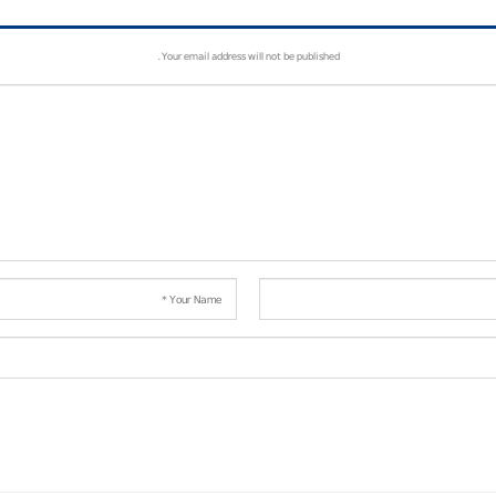
Your email address will not be published.