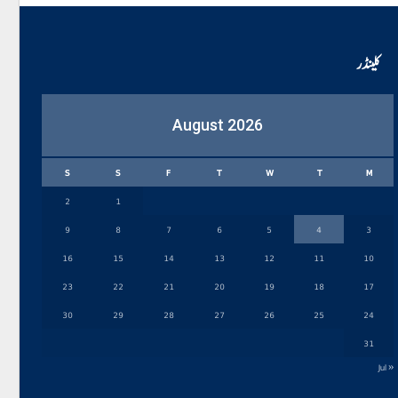
کلینڈر
August 2026
S
S
F
T
W
T
M
2
1
9
8
7
6
5
4
3
16
15
14
13
12
11
10
23
22
21
20
19
18
17
30
29
28
27
26
25
24
31
« Jul