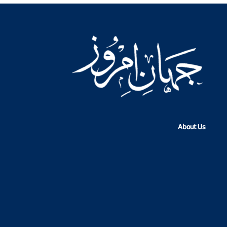
About Us