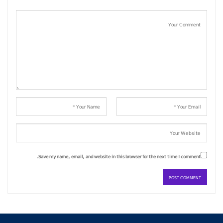
Save my name, email, and website in this browser for the next time I comment.