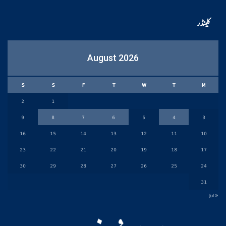
کلینڈر
August 2026
S
S
F
T
W
T
M
2
1
9
8
7
6
5
4
3
16
15
14
13
12
11
10
23
22
21
20
19
18
17
30
29
28
27
26
25
24
31
« Jul