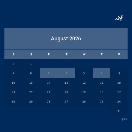
کلینڈر
August 2026
S
S
F
T
W
T
M
2
1
9
8
7
6
5
4
3
16
15
14
13
12
11
10
23
22
21
20
19
18
17
30
29
28
27
26
25
24
31
« Jul