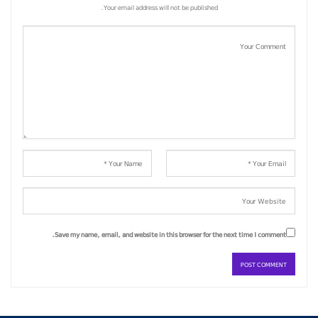
Your email address will not be published.
Save my name, email, and website in this browser for the next time I comment.