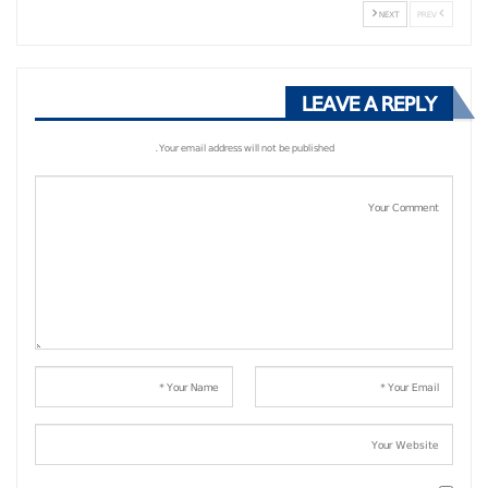
NEXT
PREV
LEAVE A REPLY
Your email address will not be published.