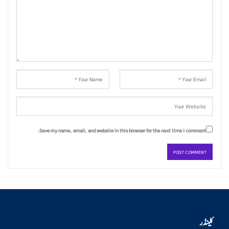
Save my name, email, and website in this browser for the next time I comment.
کلینڈر