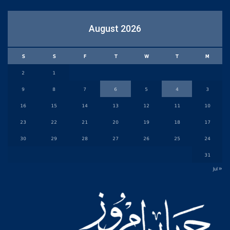
August 2026
S
S
F
T
W
T
M
2
1
9
8
7
6
5
4
3
16
15
14
13
12
11
10
23
22
21
20
19
18
17
30
29
28
27
26
25
24
31
« Jul