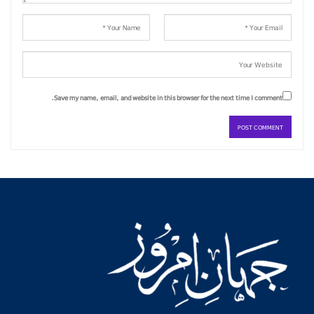
Save my name, email, and website in this browser for the next time I comment.