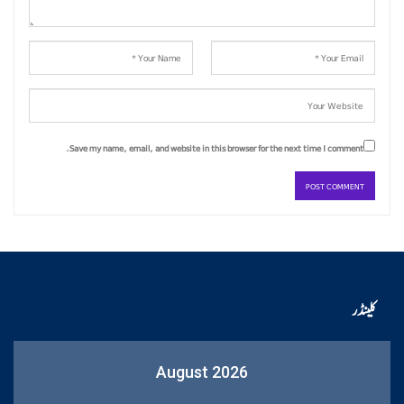
Save my name, email, and website in this browser for the next time I comment.
کلینڈر
August 2026