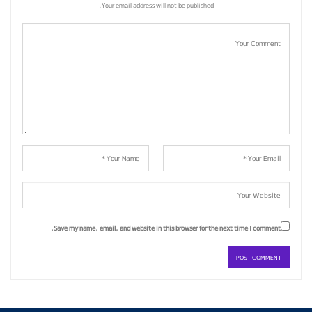
Your email address will not be published.
Save my name, email, and website in this browser for the next time I comment.