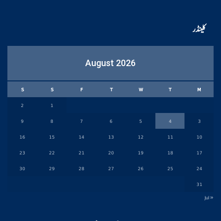
کلینڈر
August 2026
S
S
F
T
W
T
M
2
1
9
8
7
6
5
4
3
16
15
14
13
12
11
10
23
22
21
20
19
18
17
30
29
28
27
26
25
24
31
« Jul