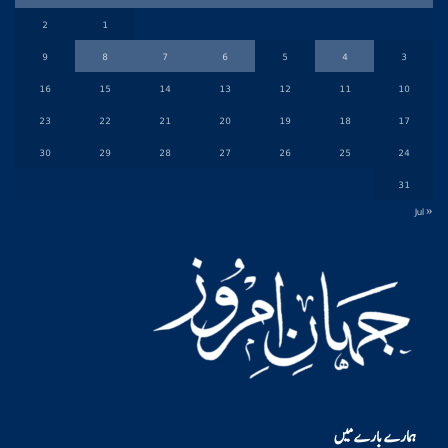
2
1
9
8
7
6
5
4
3
16
15
14
13
12
11
10
23
22
21
20
19
18
17
30
29
28
27
26
25
24
31
« Jul
ہمارے بارے میں