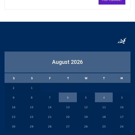
کلینڈر
August 2026
S
S
F
T
W
T
M
2
1
9
8
7
6
5
4
3
16
15
14
13
12
11
10
23
22
21
20
19
18
17
30
29
28
27
26
25
24