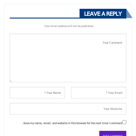
LEAVE A REPLY
Your email address will not be published.
Save my name, email, and website in this browser for the next time I comment.