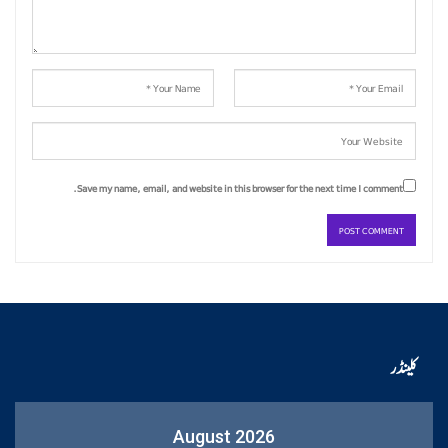
Save my name, email, and website in this browser for the next time I comment.
کلینڈر
August 2026