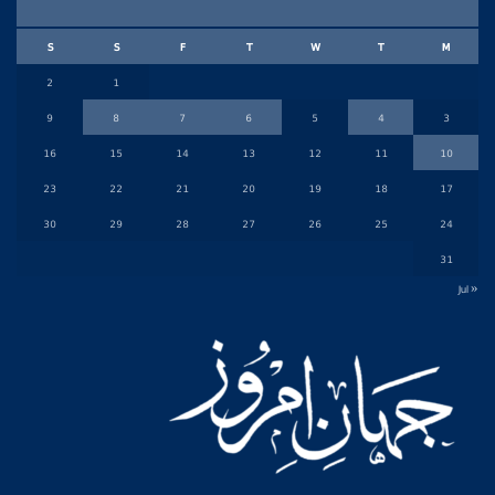
S
S
F
T
W
T
M
2
1
9
8
7
6
5
4
3
16
15
14
13
12
11
10
23
22
21
20
19
18
17
30
29
28
27
26
25
24
31
« Jul