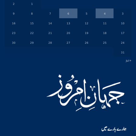
2
1
9
8
7
6
5
4
3
16
15
14
13
12
11
10
23
22
21
20
19
18
17
30
29
28
27
26
25
24
31
« Jul
ہمارے بارے میں