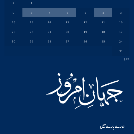
2
1
9
8
7
6
5
4
3
16
15
14
13
12
11
10
23
22
21
20
19
18
17
30
29
28
27
26
25
24
31
« Jul
ہمارے بارے میں