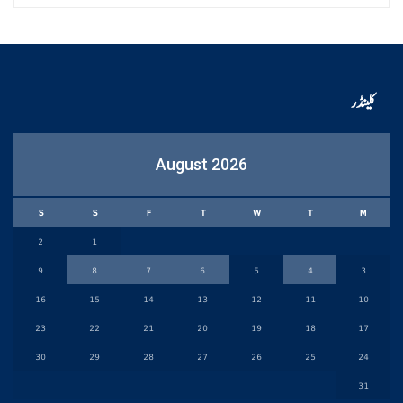
کلینڈر
August 2026
S
S
F
T
W
T
M
2
1
9
8
7
6
5
4
3
16
15
14
13
12
11
10
23
22
21
20
19
18
17
30
29
28
27
26
25
24
31