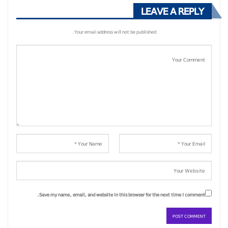
LEAVE A REPLY
Your email address will not be published.
Save my name, email, and website in this browser for the next time I comment.