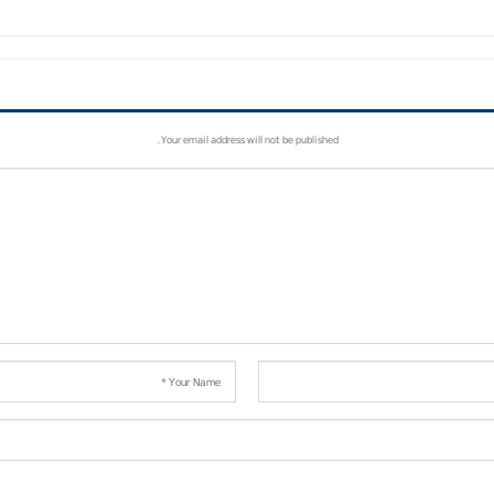
Your email address will not be published.