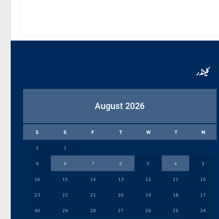
کلینڈر
August 2026
S
S
F
T
W
T
M
2
1
9
8
7
6
5
4
3
16
15
14
13
12
11
10
23
22
21
20
19
18
17
30
29
28
27
26
25
24