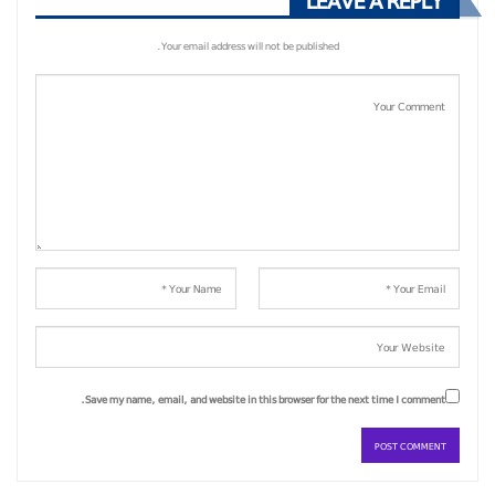
LEAVE A REPLY
Your email address will not be published.
Save my name, email, and website in this browser for the next time I comment.