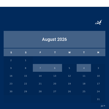
کلینڈر
August 2026
S
S
F
T
W
T
M
2
1
9
8
7
6
5
4
3
16
15
14
13
12
11
10
23
22
21
20
19
18
17
30
29
28
27
26
25
24
31
« Jul