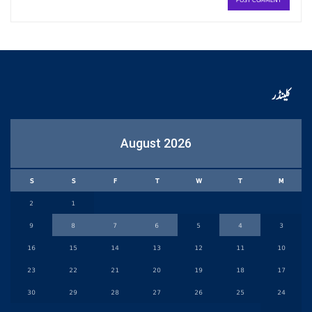
کلینڈر
August 2026
S
S
F
T
W
T
M
2
1
9
8
7
6
5
4
3
16
15
14
13
12
11
10
23
22
21
20
19
18
17
30
29
28
27
26
25
24