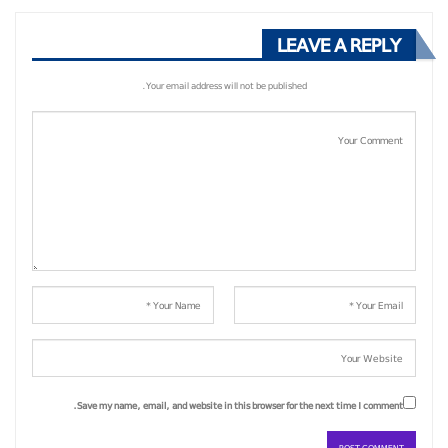
LEAVE A REPLY
Your email address will not be published.
Save my name, email, and website in this browser for the next time I comment.