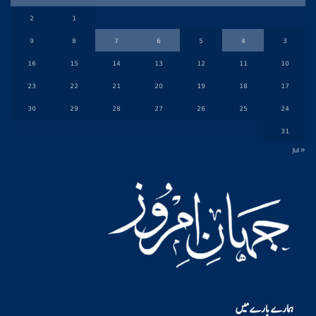
2
1
9
8
7
6
5
4
3
16
15
14
13
12
11
10
23
22
21
20
19
18
17
30
29
28
27
26
25
24
31
« Jul
ہمارے بارے میں