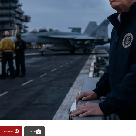
Pinterest
Email