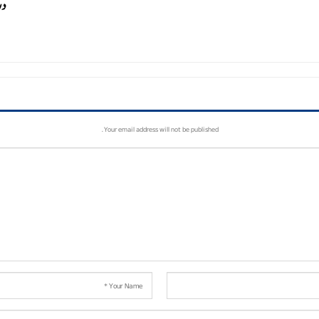
در
Your email address will not be published.