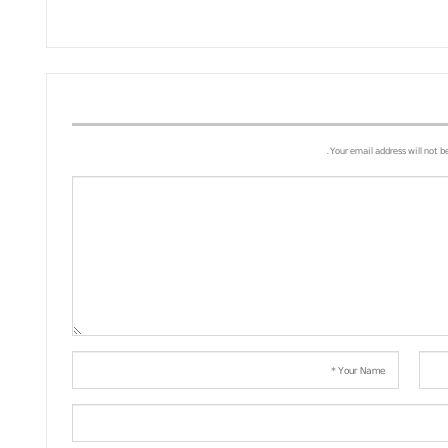
Your email address will not b