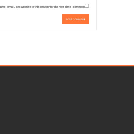
ame, email, and website in this browser for the next time I comment.