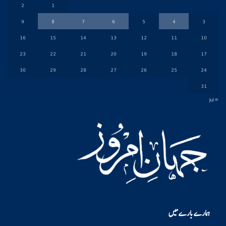
2
1
9
8
7
6
5
4
3
16
15
14
13
12
11
10
23
22
21
20
19
18
17
30
29
28
27
26
25
24
31
« Jul
ہمارے بارے میں