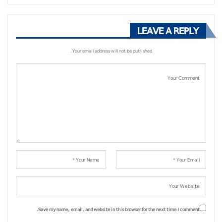
LEAVE A REPLY
Your email address will not be published.
Save my name, email, and website in this browser for the next time I comment.