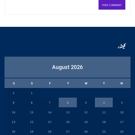
کلینڈر
August 2026
S
S
F
T
W
T
M
2
1
9
8
7
6
5
4
3
16
15
14
13
12
11
10
23
22
21
20
19
18
17
30
29
28
27
26
25
24