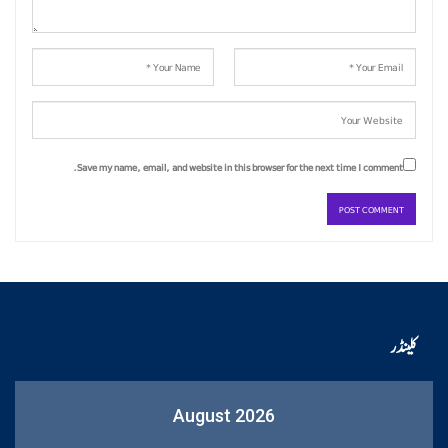
Save my name, email, and website in this browser for the next time I comment.
کلینڈر
August 2026