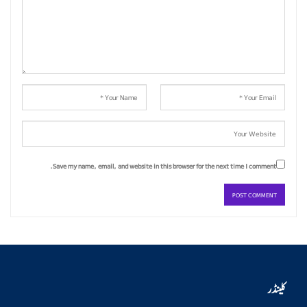
Save my name, email, and website in this browser for the next time I comment.
کلینڈر