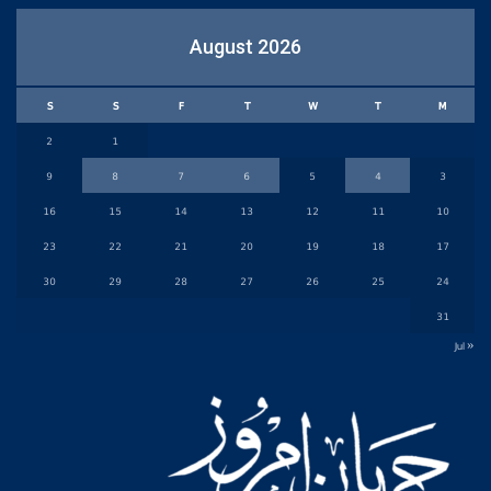
August 2026
S
S
F
T
W
T
M
2
1
9
8
7
6
5
4
3
16
15
14
13
12
11
10
23
22
21
20
19
18
17
30
29
28
27
26
25
24
31
« Jul