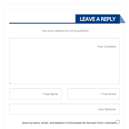
LEAVE A REPLY
Your email address will not be published.
Save my name, email, and website in this browser for the next time I comment.