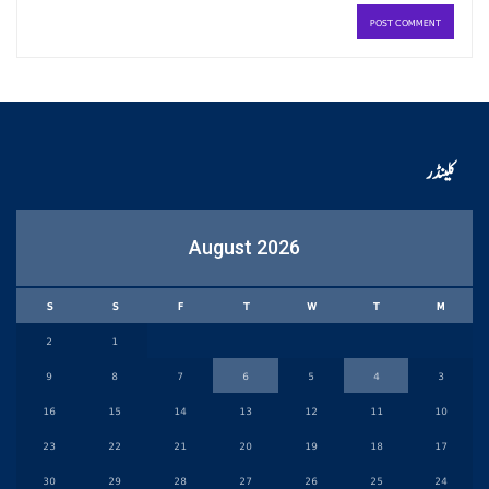
کلینڈر
August 2026
S
S
F
T
W
T
M
2
1
9
8
7
6
5
4
3
16
15
14
13
12
11
10
23
22
21
20
19
18
17
30
29
28
27
26
25
24