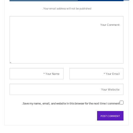
Your email address will not be published.
Save my name, email, and website in this browser for the next time I comment.