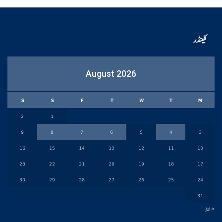
کلینڈر
August 2026
S
S
F
T
W
T
M
2
1
9
8
7
6
5
4
3
16
15
14
13
12
11
10
23
22
21
20
19
18
17
30
29
28
27
26
25
24
31
« Jul