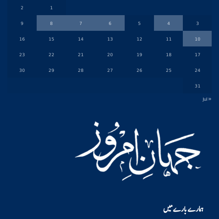
2
1
9
8
7
6
5
4
3
16
15
14
13
12
11
10
23
22
21
20
19
18
17
30
29
28
27
26
25
24
31
« Jul
ہمارے بارے میں