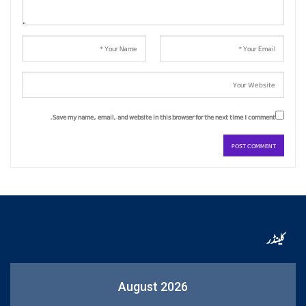
Save my name, email, and website in this browser for the next time I comment.
کلینڈر
August 2026