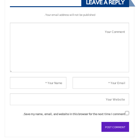
LEAVE A REPLY
Your email address will not be published.
Save my name, email, and website in this browser for the next time I comment.