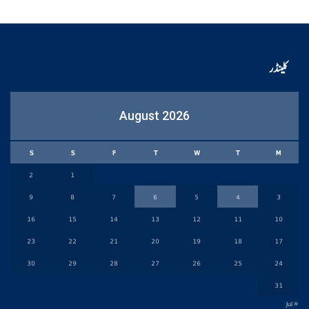
کلینڈر
August 2026
S
S
F
T
W
T
M
2
1
9
8
7
6
5
4
3
16
15
14
13
12
11
10
23
22
21
20
19
18
17
30
29
28
27
26
25
24
31
« Jul