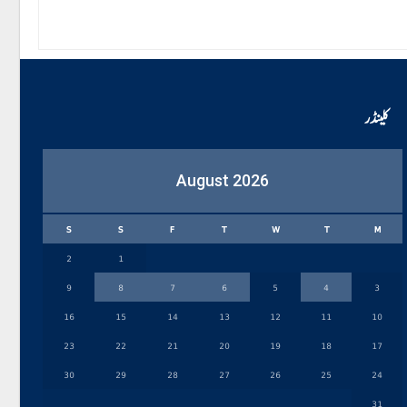
کلینڈر
August 2026
S
S
F
T
W
T
M
2
1
9
8
7
6
5
4
3
16
15
14
13
12
11
10
23
22
21
20
19
18
17
30
29
28
27
26
25
24
31