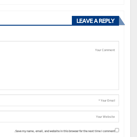
LEAVE A REPLY
Save my name, email, and website in this browser for the next time I comment.