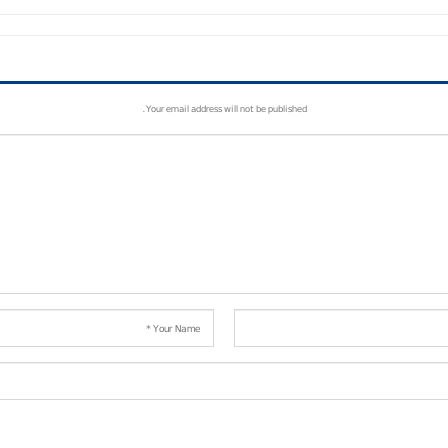
Your email address will not be published.