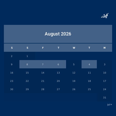
کلینڈر
August 2026
S
S
F
T
W
T
M
2
1
9
8
7
6
5
4
3
16
15
14
13
12
11
10
23
22
21
20
19
18
17
30
29
28
27
26
25
24
31
« Jul