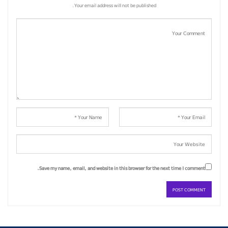
Your email address will not be published.
Save my name, email, and website in this browser for the next time I comment.