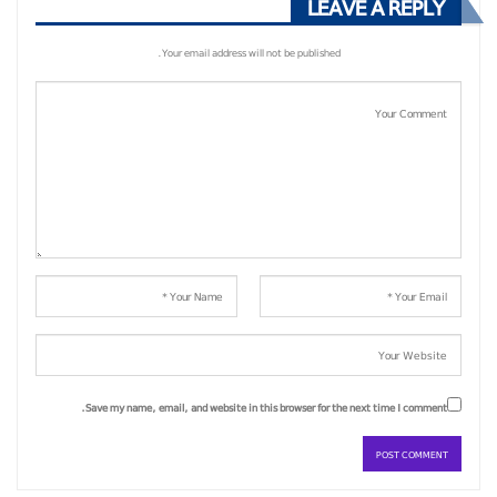
LEAVE A REPLY
Your email address will not be published.
Save my name, email, and website in this browser for the next time I comment.