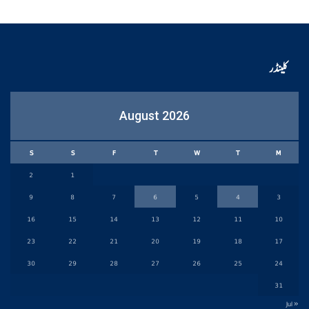
کلینڈر
August 2026
S
S
F
T
W
T
M
2
1
9
8
7
6
5
4
3
16
15
14
13
12
11
10
23
22
21
20
19
18
17
30
29
28
27
26
25
24
31
« Jul