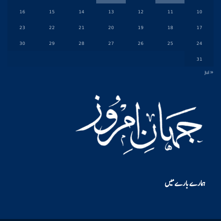
16
15
14
13
12
11
10
23
22
21
20
19
18
17
30
29
28
27
26
25
24
31
« Jul
ہمارے بارے میں