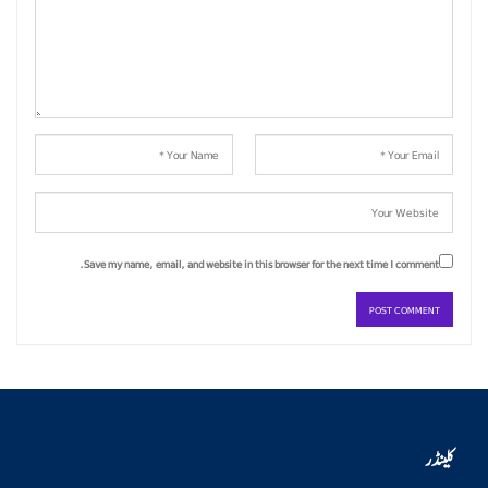
Save my name, email, and website in this browser for the next time I comment.
کلینڈر