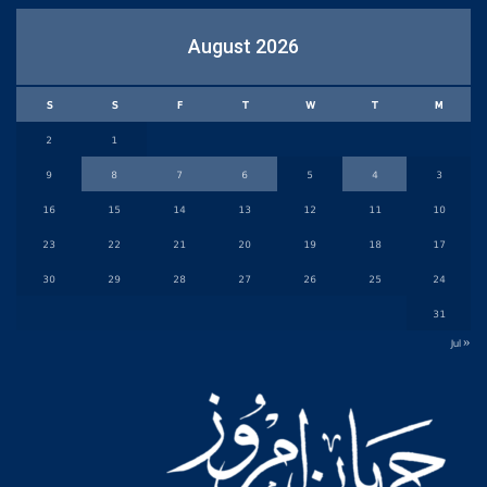
August 2026
S
S
F
T
W
T
M
2
1
9
8
7
6
5
4
3
16
15
14
13
12
11
10
23
22
21
20
19
18
17
30
29
28
27
26
25
24
31
« Jul