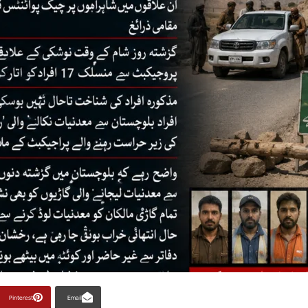
Pinterest
Email