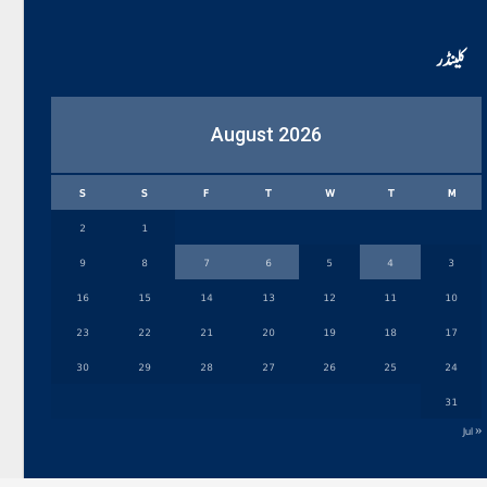
کلینڈر
August 2026
S
S
F
T
W
T
M
2
1
9
8
7
6
5
4
3
16
15
14
13
12
11
10
23
22
21
20
19
18
17
30
29
28
27
26
25
24
31
« Jul