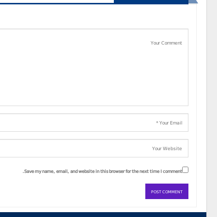
Save my name, email, and website in this browser for the next time I comment.