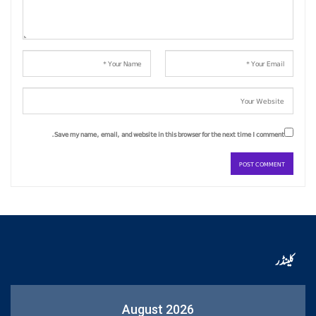
Save my name, email, and website in this browser for the next time I comment.
کلینڈر
August 2026