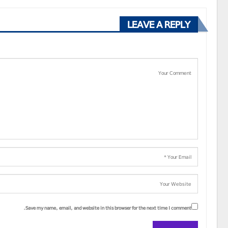
LEAVE A REPLY
Save my name, email, and website in this browser for the next time I comment.