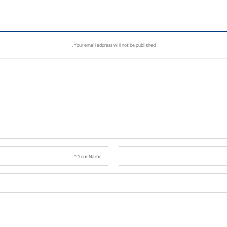
Your email address will not be published.