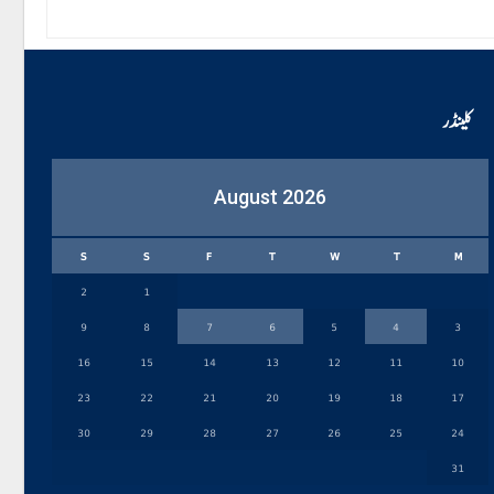
کلینڈر
August 2026
S
S
F
T
W
T
M
2
1
9
8
7
6
5
4
3
16
15
14
13
12
11
10
23
22
21
20
19
18
17
30
29
28
27
26
25
24
31