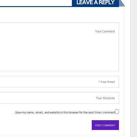
LEAVE A REPLY
Save my name, email, and website in this browser for the next time I comment.