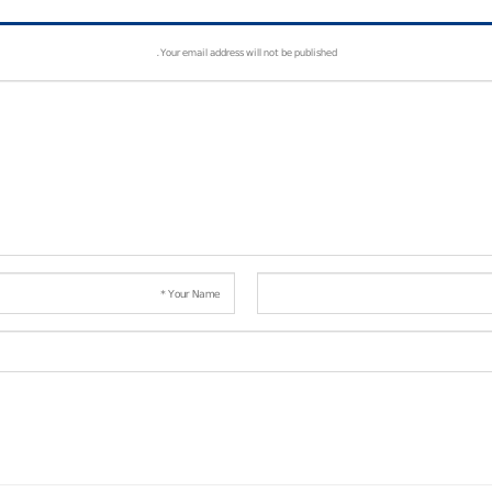
Your email address will not be published.