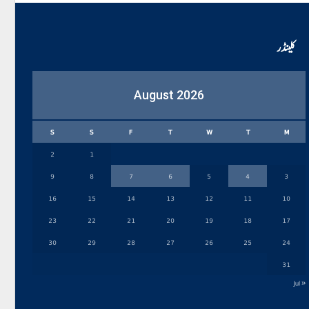
کلینڈر
August 2026
S
S
F
T
W
T
M
2
1
9
8
7
6
5
4
3
16
15
14
13
12
11
10
23
22
21
20
19
18
17
30
29
28
27
26
25
24
31
« Jul