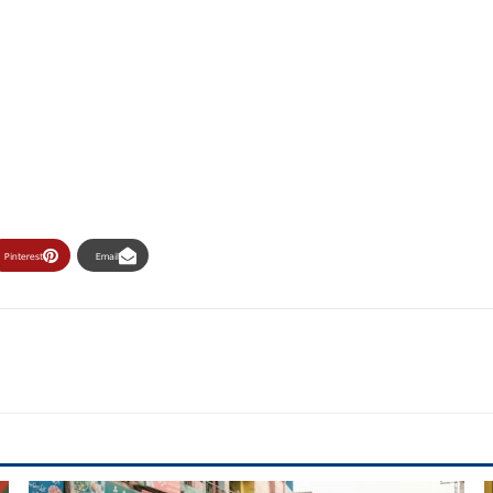
Pinterest
Email