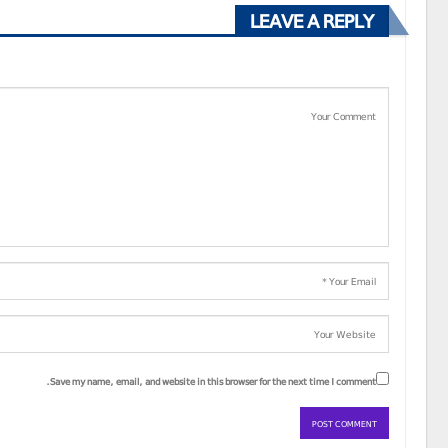
LEAVE A REPLY
Save my name, email, and website in this browser for the next time I comment.