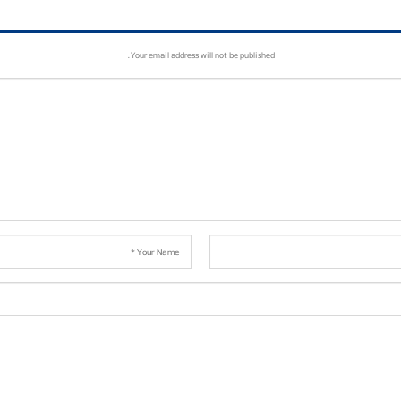
Your email address will not be published.