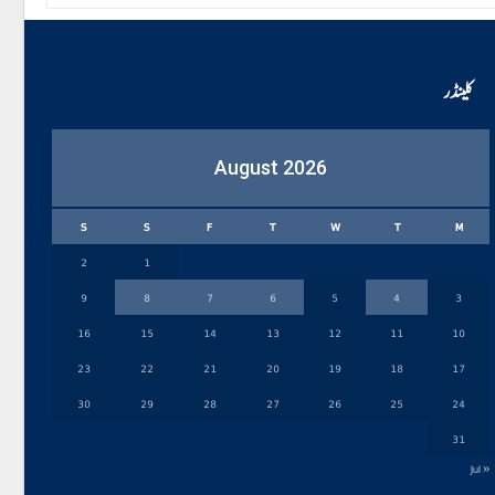
کلینڈر
August 2026
S
S
F
T
W
T
M
2
1
9
8
7
6
5
4
3
16
15
14
13
12
11
10
23
22
21
20
19
18
17
30
29
28
27
26
25
24
31
« Jul