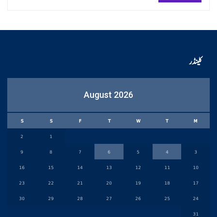
کلینڈر
August 2026
S
S
F
T
W
T
M
2
1
9
8
7
6
5
4
3
16
15
14
13
12
11
10
23
22
21
20
19
18
17
30
29
28
27
26
25
24
31