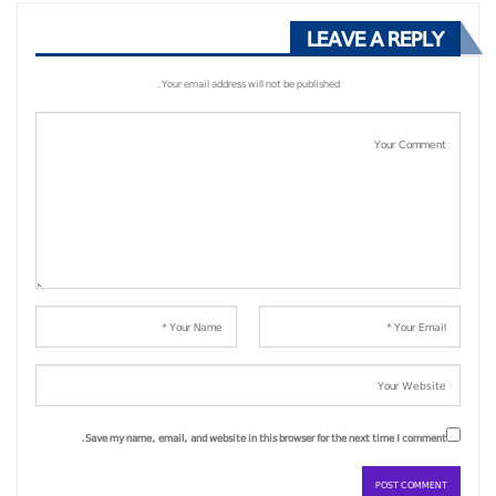
LEAVE A REPLY
Your email address will not be published.
Save my name, email, and website in this browser for the next time I comment.