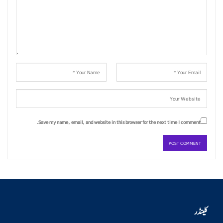
Save my name, email, and website in this browser for the next time I comment.
کلینڈر