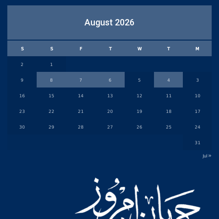
August 2026
S
S
F
T
W
T
M
2
1
9
8
7
6
5
4
3
16
15
14
13
12
11
10
23
22
21
20
19
18
17
30
29
28
27
26
25
24
31
« Jul