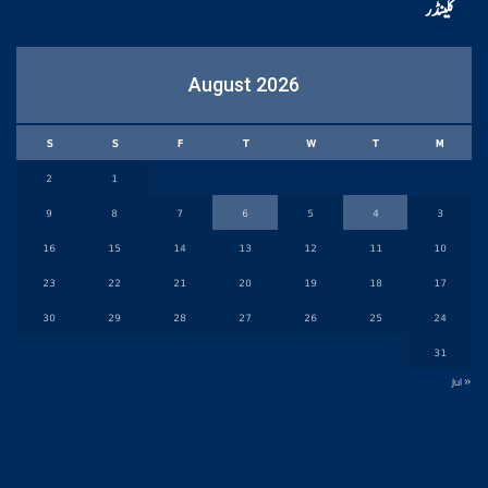
کلینڈر
August 2026
S
S
F
T
W
T
M
2
1
9
8
7
6
5
4
3
16
15
14
13
12
11
10
23
22
21
20
19
18
17
30
29
28
27
26
25
24
31
« Jul