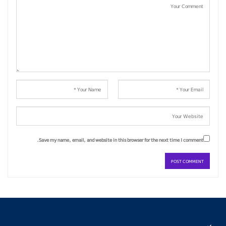
Save my name, email, and website in this browser for the next time I comment.