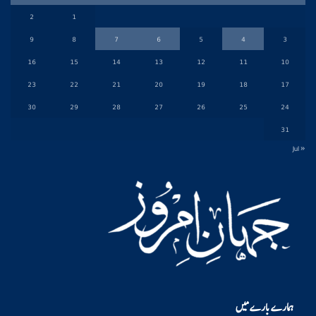
2
1
9
8
7
6
5
4
3
16
15
14
13
12
11
10
23
22
21
20
19
18
17
30
29
28
27
26
25
24
31
« Jul
ہمارے بارے میں