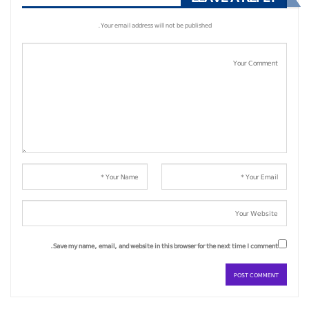
Your email address will not be published.
Save my name, email, and website in this browser for the next time I comment.