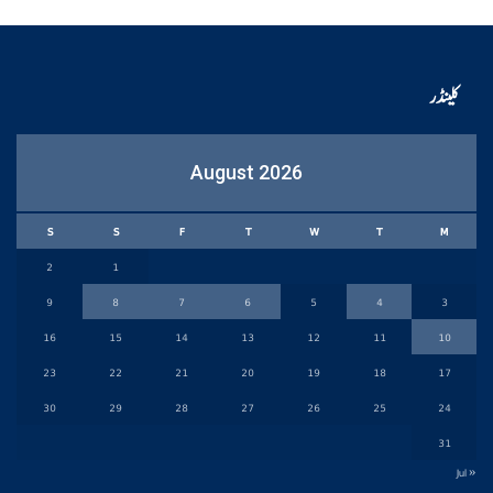
کلینڈر
August 2026
S
S
F
T
W
T
M
2
1
9
8
7
6
5
4
3
16
15
14
13
12
11
10
23
22
21
20
19
18
17
30
29
28
27
26
25
24
31
« Jul