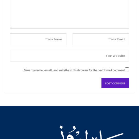
Save my name, email, and website in this browser for the next time I comment.