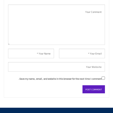
Save my name, email, and website in this browser for the next time I comment.