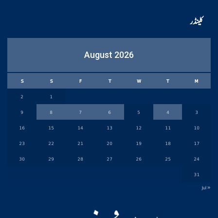
کلینڈر
August 2026
S
S
F
T
W
T
M
2
1
9
8
7
6
5
4
3
16
15
14
13
12
11
10
23
22
21
20
19
18
17
30
29
28
27
26
25
24
31
« Jul